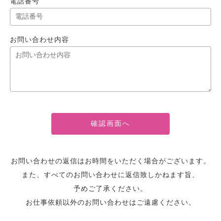
電話番号
お問い合わせ内容
お問い合わせの返信はお時間をいただく場合がございます。
また、すべてのお問い合わせに返信致しかねます旨、
予めご了承ください。
お仕事依頼以外のお問い合わせはご遠慮ください。