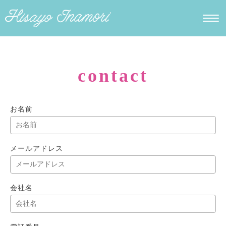
contact
お名前
メールアドレス
会社名