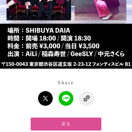
Share
戻る