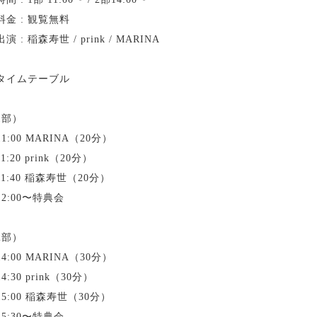
料金 : 観覧無料
出演 : 稲森寿世 / prink / MARINA
タイムテーブル
1部）
11:00 MARINA（20分）
11:20 prink（20分）
11:40 稲森寿世（20分）
12:00〜特典会
2部）
14:00 MARINA（30分）
14:30 prink（30分）
15:00 稲森寿世（30分）
15:30〜特典会