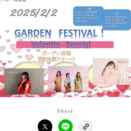
Share