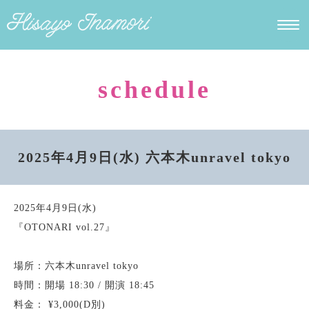
schedule
2025年4月9日(水) 六本木unravel tokyo
2025年4月9日(水)
『OTONARI vol.27』
場所：六本木unravel tokyo
時間：開場 18:30 / 開演 18:45
料金： ¥3,000(D別)