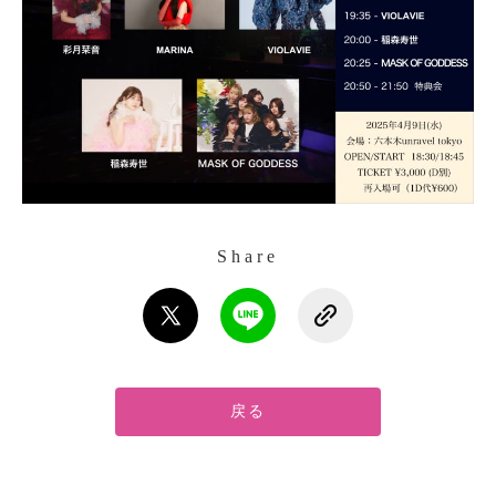
Share
戻る