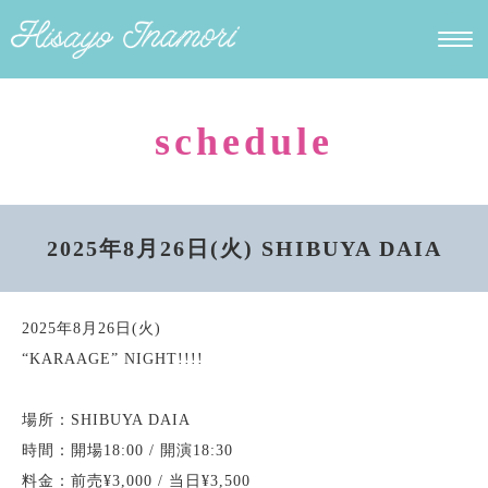
schedule
2025年8月26日(火) SHIBUYA DAIA
2025年8月26日(火)
“KARAAGE” NIGHT!!!!
場所：SHIBUYA DAIA
時間：開場18:00 / 開演18:30
料金：前売¥3,000 / 当日¥3,500