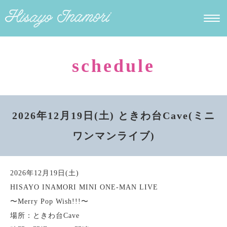
schedule
2026年12月19日(土) ときわ台Cave(ミニ
ワンマンライブ)
2026年12月19日(土)
HISAYO INAMORI MINI ONE-MAN LIVE
〜Merry Pop Wish!!!〜
場所：ときわ台Cave