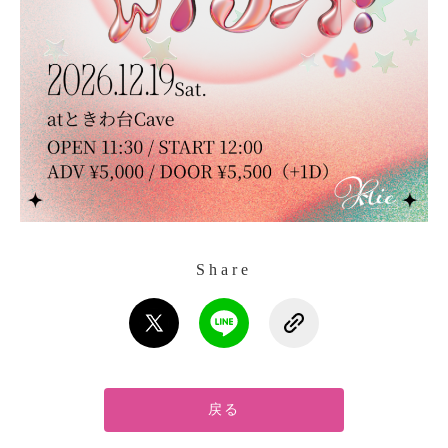
Share
戻る