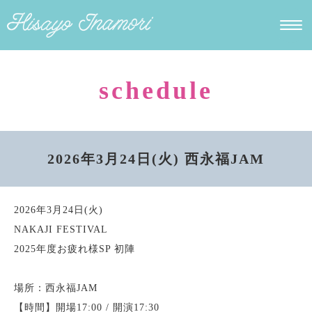
schedule
2026年3月24日(火) 西永福JAM
2026年3月24日(火)
NAKAJI FESTIVAL
2025年度お疲れ様SP 初陣
場所：西永福JAM
【時間】開場17:00 / 開演17:30