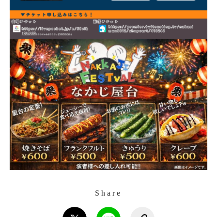
Share