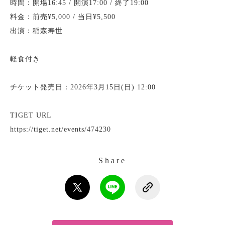
時間：開場16:45 / 開演17:00 / 終了19:00
料金：前売¥5,000 / 当日¥5,500
出演：稲森寿世
軽食付き
チケット発売日：2026年3月15日(日) 12:00
TIGET URL
https://tiget.net/events/474230
Share