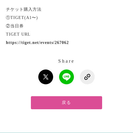
チケット購入方法
①TIGET(A1〜)
②当日券
TIGET URL
https://tiget.net/events/267062
Share
戻る