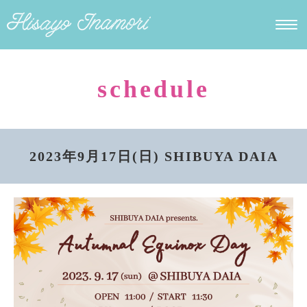
schedule
2023年9月17日(日) SHIBUYA DAIA