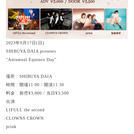
2023年9月17日(日)
SHIBUYA DAIA presents
“Autumnal Equinox Day”
場所 : SHIBUYA DAIA
時間 : 開場11:00 / 開演11:30
料金 : 前売¥3,000 / 当日¥3,500
出演
LIFULL the second
CLOWNS CROWN
prink